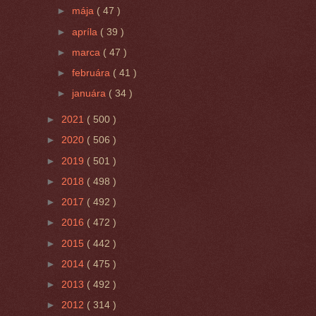
►
mája
( 47 )
►
apríla
( 39 )
►
marca
( 47 )
►
februára
( 41 )
►
januára
( 34 )
►
2021
( 500 )
►
2020
( 506 )
►
2019
( 501 )
►
2018
( 498 )
►
2017
( 492 )
►
2016
( 472 )
►
2015
( 442 )
►
2014
( 475 )
►
2013
( 492 )
►
2012
( 314 )