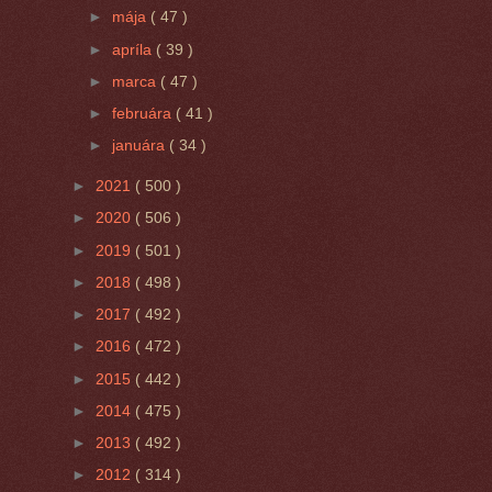
►
mája
( 47 )
►
apríla
( 39 )
►
marca
( 47 )
►
februára
( 41 )
►
januára
( 34 )
►
2021
( 500 )
►
2020
( 506 )
►
2019
( 501 )
►
2018
( 498 )
►
2017
( 492 )
►
2016
( 472 )
►
2015
( 442 )
►
2014
( 475 )
►
2013
( 492 )
►
2012
( 314 )