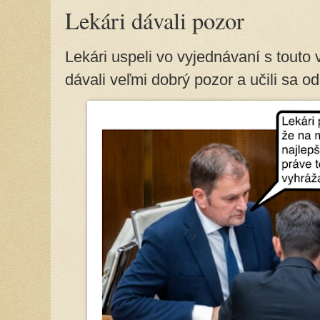
Lekári dávali pozor
Lekári uspeli vo vyjednávaní s touto
dávali veľmi dobrý pozor a učili sa od