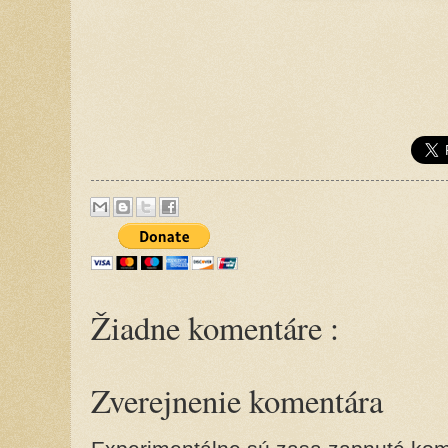
Žiadne komentáre :
Zverejnenie komentára