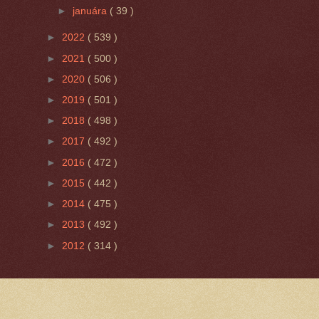
►
januára
( 39 )
►
2022
( 539 )
►
2021
( 500 )
►
2020
( 506 )
►
2019
( 501 )
►
2018
( 498 )
►
2017
( 492 )
►
2016
( 472 )
►
2015
( 442 )
►
2014
( 475 )
►
2013
( 492 )
►
2012
( 314 )