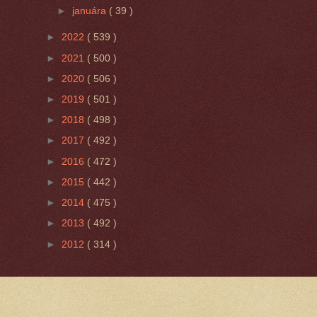
►
januára
( 39 )
►
2022
( 539 )
►
2021
( 500 )
►
2020
( 506 )
►
2019
( 501 )
►
2018
( 498 )
►
2017
( 492 )
►
2016
( 472 )
►
2015
( 442 )
►
2014
( 475 )
►
2013
( 492 )
►
2012
( 314 )