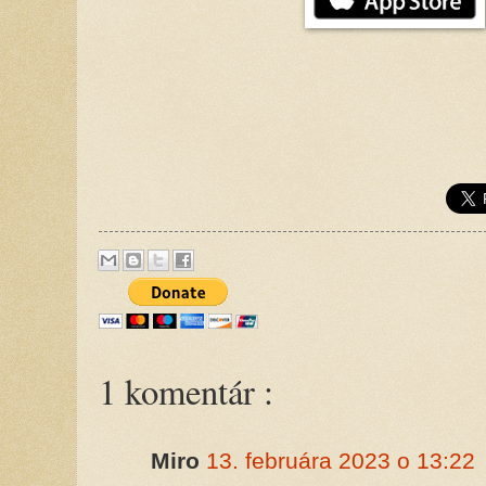
1 komentár :
Miro
13. februára 2023 o 13:22