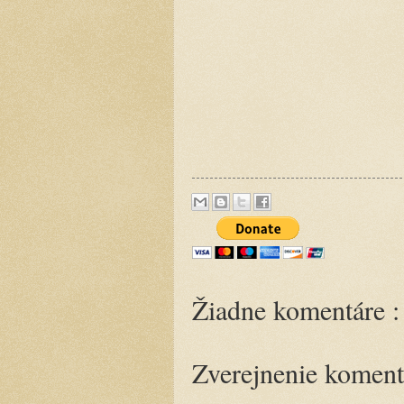
Žiadne komentáre :
Zverejnenie koment