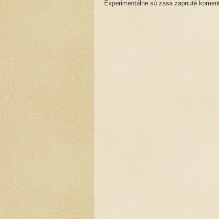
Experimentálne sú zasa zapnuté komentá