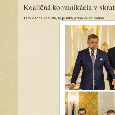
Koaličná komunikácia v skrat
Táto vládna koalícia, to je taká jedna veľká rodina.