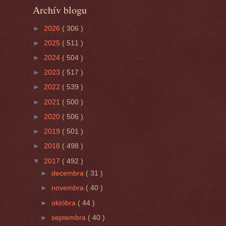
Archív blogu
►
2026
( 306 )
►
2025
( 511 )
►
2024
( 504 )
►
2023
( 517 )
►
2022
( 539 )
►
2021
( 500 )
►
2020
( 506 )
►
2019
( 501 )
►
2018
( 498 )
▼
2017
( 492 )
►
decembra
( 31 )
►
novembra
( 40 )
►
októbra
( 44 )
►
septembra
( 40 )