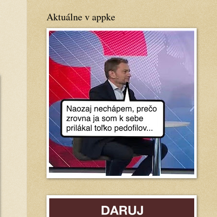
Aktuálne v appke