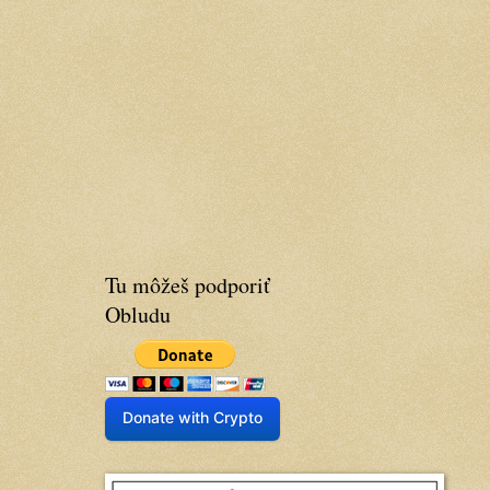
Tu môžeš podporiť
Obludu
Donate with Crypto