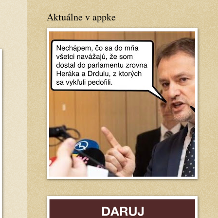
Aktuálne v appke