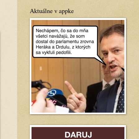
Aktuálne v appke