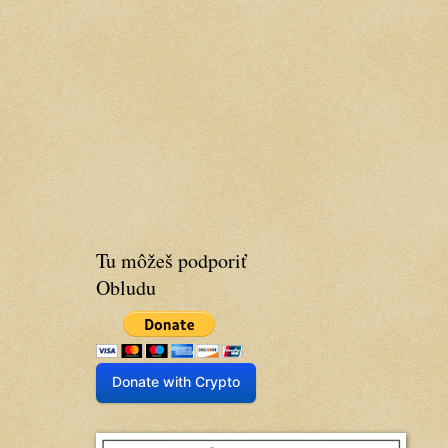
Tu môžeš podporiť
Obludu
Donate with Crypto