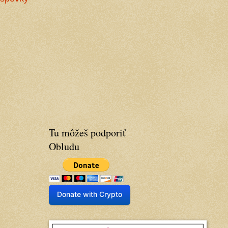
Tu môžeš podporiť
Obludu
Donate with Crypto